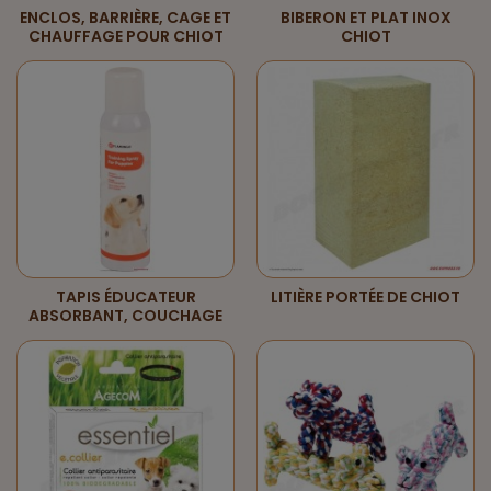
ENCLOS, BARRIÈRE, CAGE ET
BIBERON ET PLAT INOX
CHAUFFAGE POUR CHIOT
CHIOT
TAPIS ÉDUCATEUR
LITIÈRE PORTÉE DE CHIOT
ABSORBANT, COUCHAGE