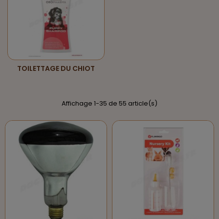
TOILETTAGE DU CHIOT
Affichage 1-35 de 55 article(s)