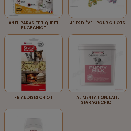
ANTI-PARASITE TIQUE ET
JEUX D'ÉVEIL POUR CHIOTS
PUCE CHIOT
FRIANDISES CHIOT
ALIMENTATION, LAIT,
SEVRAGE CHIOT