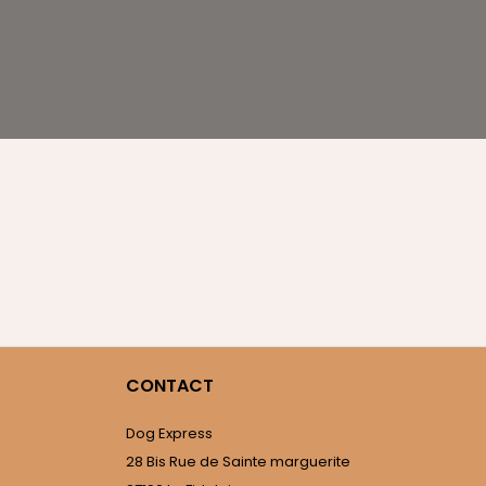
CONTACT
Dog Express
28 Bis Rue de Sainte marguerite