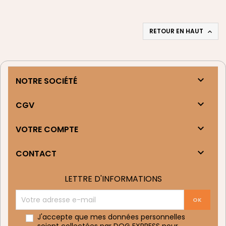
RETOUR EN HAUT


NOTRE SOCIÉTÉ

CGV

VOTRE COMPTE

CONTACT
LETTRE D'INFORMATIONS
J'accepte que mes données personnelles