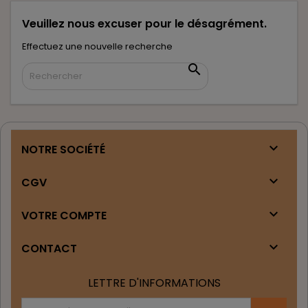
Veuillez nous excuser pour le désagrément.
Effectuez une nouvelle recherche


NOTRE SOCIÉTÉ

CGV

VOTRE COMPTE

CONTACT
LETTRE D'INFORMATIONS