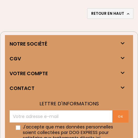
RETOUR EN HAUT


NOTRE SOCIÉTÉ

CGV

VOTRE COMPTE

CONTACT
LETTRE D'INFORMATIONS
J'accepte que mes données personnelles
soient collectées par DOG EXPRESS pour