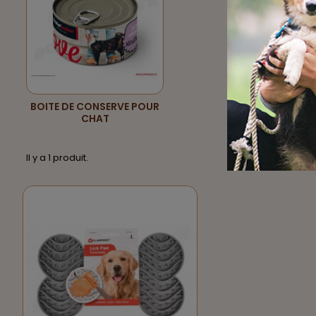
BOITE DE CONSERVE POUR
CHAT
Il y a 1 produit.