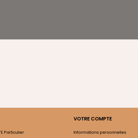
VOTRE COMPTE
 Particulier
Informations personnelles