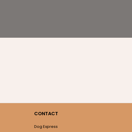
CONTACT
Dog Express