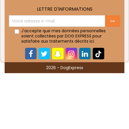
LETTRE D'INFORMATIONS
J'accepte que mes données personnelles
soient collectées par DOG EXPRESS pour
satisfaire aux traitements décrits
ici
.
2026 - DogExpress