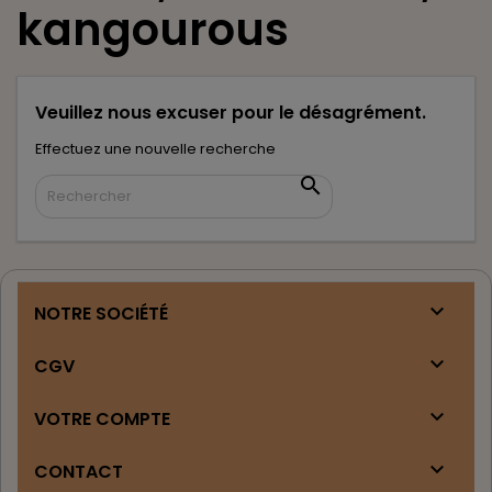
kangourous
Veuillez nous excuser pour le désagrément.
Effectuez une nouvelle recherche


NOTRE SOCIÉTÉ

CGV

VOTRE COMPTE

CONTACT