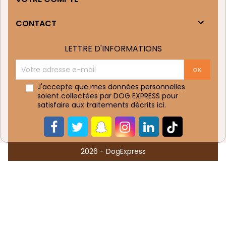

CONTACT
LETTRE D'INFORMATIONS
J'accepte que mes données personnelles
soient collectées par DOG EXPRESS pour
satisfaire aux traitements décrits
ici
.
2026 - DogExpress