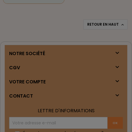
RETOUR EN HAUT


NOTRE SOCIÉTÉ

CGV

VOTRE COMPTE

CONTACT
LETTRE D'INFORMATIONS