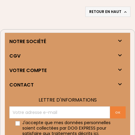
RETOUR EN HAUT


NOTRE SOCIÉTÉ

CGV

VOTRE COMPTE

CONTACT
LETTRE D'INFORMATIONS
J'accepte que mes données personnelles
soient collectées par DOG EXPRESS pour
satisfaire aux traitements décrits
ici
.