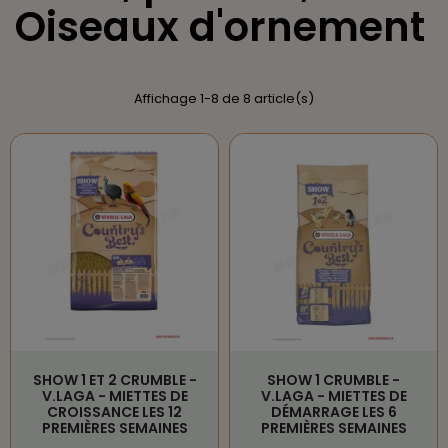
Oiseaux d'ornement
Affichage 1-8 de 8 article(s)
SHOW 1 ET 2 CRUMBLE -
SHOW 1 CRUMBLE -
V.LAGA - MIETTES DE
V.LAGA - MIETTES DE
CROISSANCE LES 12
DÉMARRAGE LES 6
PREMIÈRES SEMAINES
PREMIÈRES SEMAINES