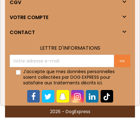

CGV

VOTRE COMPTE

CONTACT
LETTRE D'INFORMATIONS
J'accepte que mes données personnelles
soient collectées par DOG EXPRESS pour
satisfaire aux traitements décrits
ici
.
2026 - DogExpress