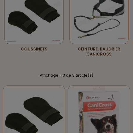
COUSSINETS
CEINTURE, BAUDRIER
CANICROSS
Affichage 1-3 de 3 article(s)