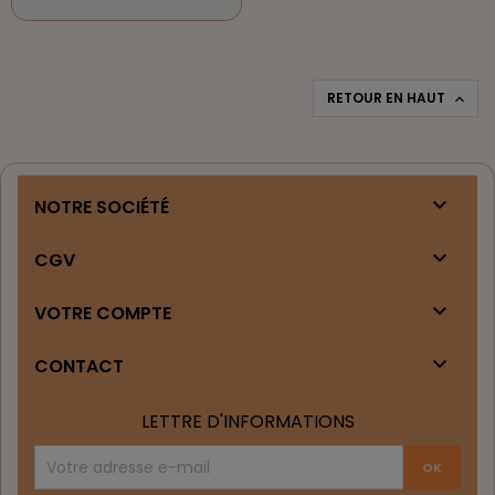
RETOUR EN HAUT


NOTRE SOCIÉTÉ

CGV

VOTRE COMPTE

CONTACT
LETTRE D'INFORMATIONS