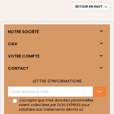
RETOUR EN HAUT


NOTRE SOCIÉTÉ

CGV

VOTRE COMPTE

CONTACT
LETTRE D'INFORMATIONS
J'accepte que mes données personnelles
soient collectées par DOG EXPRESS pour
satisfaire aux traitements décrits
ici
.