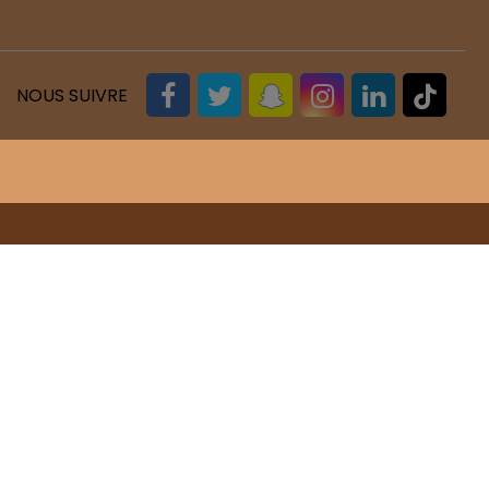
NOUS SUIVRE