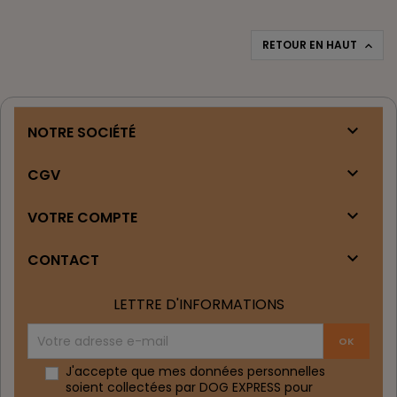
RETOUR EN HAUT


NOTRE SOCIÉTÉ

CGV

VOTRE COMPTE

CONTACT
LETTRE D'INFORMATIONS
J'accepte que mes données personnelles
soient collectées par DOG EXPRESS pour