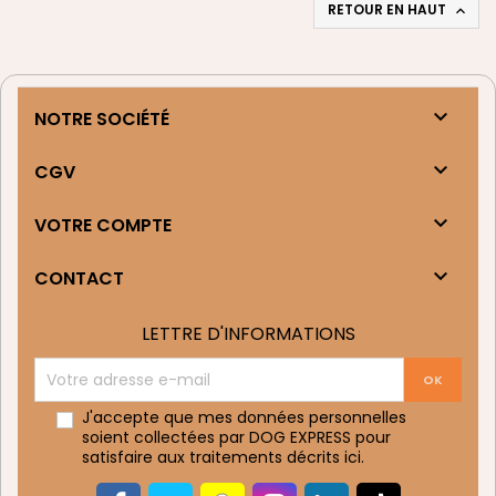
RETOUR EN HAUT


NOTRE SOCIÉTÉ

CGV

VOTRE COMPTE

CONTACT
LETTRE D'INFORMATIONS
J'accepte que mes données personnelles
soient collectées par DOG EXPRESS pour
satisfaire aux traitements décrits
ici
.