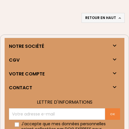
RETOUR EN HAUT


NOTRE SOCIÉTÉ

CGV

VOTRE COMPTE

CONTACT
LETTRE D'INFORMATIONS
J'accepte que mes données personnelles