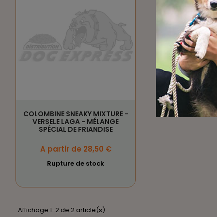
COLOMBINE SNEAKY MIXTURE -
VERSELE LAGA - MÉLANGE
SPÉCIAL DE FRIANDISE
Prix
A partir de 28,50 €
Rupture de stock
Affichage 1-2 de 2 article(s)