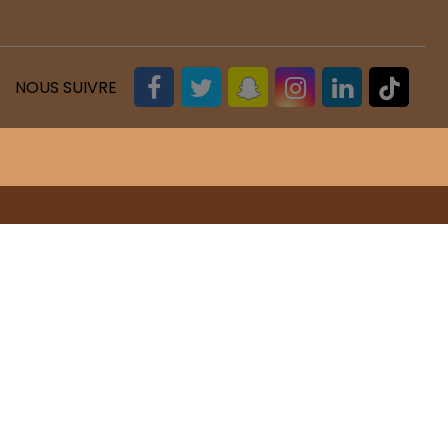
NOUS SUIVRE